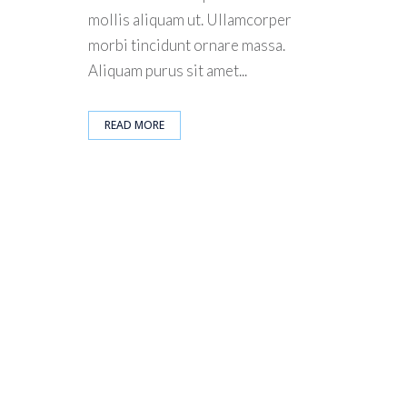
mollis aliquam ut. Ullamcorper
morbi tincidunt ornare massa.
Aliquam purus sit amet...
READ MORE