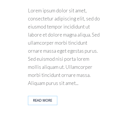
Lorem ipsum dolor sit amet,
consectetur adipiscing elit, sed do
eiusmod tempor incididunt ut
labore et dolore magna aliqua. Sed
ullamcorper morbi tincidunt
ornare massa eget egestas purus.
Sed euismod nisi porta lorem
mollis aliquam ut. Ullamcorper
morbi tincidunt ornare massa.
Aliquam purus sit amet...
READ MORE