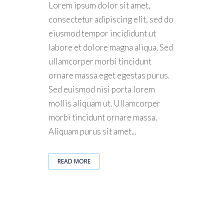
Lorem ipsum dolor sit amet,
consectetur adipiscing elit, sed do
eiusmod tempor incididunt ut
labore et dolore magna aliqua. Sed
ullamcorper morbi tincidunt
ornare massa eget egestas purus.
Sed euismod nisi porta lorem
mollis aliquam ut. Ullamcorper
morbi tincidunt ornare massa.
Aliquam purus sit amet...
READ MORE