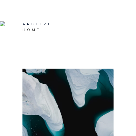
ARCHIVE
HOME